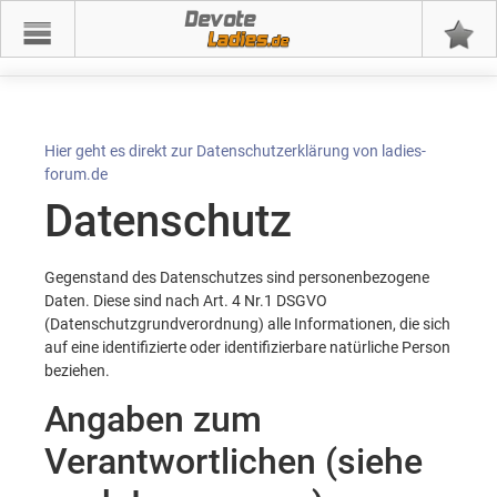
Devote
Hier geht es direkt zur Datenschutzerklärung von ladies-
forum.de
Datenschutz
Gegenstand des Datenschutzes sind personenbezogene
Daten. Diese sind nach Art. 4 Nr.1 DSGVO
(Datenschutzgrundverordnung) alle Informationen, die sich
auf eine identifizierte oder identifizierbare natürliche Person
beziehen.
Angaben zum
Verantwortlichen (siehe