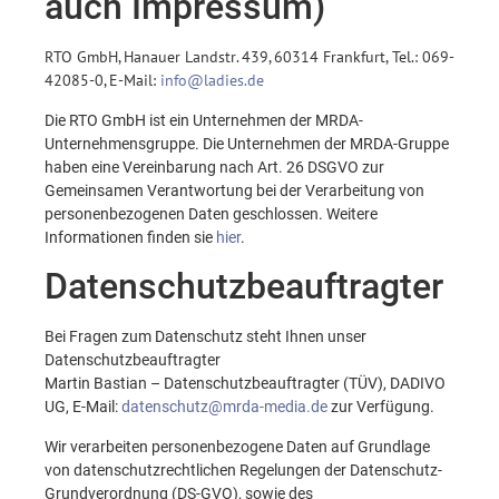
auch Impressum)
RTO GmbH, Hanauer Landstr. 439, 60314 Frankfurt, Tel.: 069-
42085-0, E-Mail:
info@ladies.de
Die RTO GmbH ist ein Unternehmen der MRDA-
Unternehmensgruppe. Die Unternehmen der MRDA-Gruppe
haben eine Vereinbarung nach Art. 26 DSGVO zur
Gemeinsamen Verantwortung bei der Verarbeitung von
personenbezogenen Daten geschlossen. Weitere
Informationen finden sie
hier
.
Datenschutzbeauftragter
Bei Fragen zum Datenschutz steht Ihnen unser
Datenschutzbeauftragter
Martin Bastian – Datenschutzbeauftragter (TÜV), DADIVO
UG, E-Mail:
datenschutz@mrda-media.de
zur Verfügung.
Wir verarbeiten personenbezogene Daten auf Grundlage
von datenschutzrechtlichen Regelungen der Datenschutz-
Grundverordnung (DS-GVO), sowie des