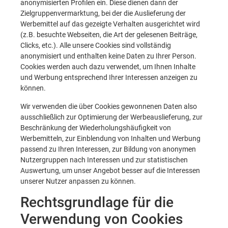
anonymisierten Profilen ein. Diese dienen dann der
Zielgruppenvermarktung, bei der die Auslieferung der
Werbemittel auf das gezeigte Verhalten ausgerichtet wird
(z.B. besuchte Webseiten, die Art der gelesenen Beiträge,
Clicks, etc.). Alle unsere Cookies sind vollständig
anonymisiert und enthalten keine Daten zu Ihrer Person.
Cookies werden auch dazu verwendet, um Ihnen Inhalte
und Werbung entsprechend Ihrer Interessen anzeigen zu
können.
Wir verwenden die über Cookies gewonnenen Daten also
ausschließlich zur Optimierung der Werbeauslieferung, zur
Beschränkung der Wiederholungshäufigkeit von
Werbemitteln, zur Einblendung von Inhalten und Werbung
passend zu Ihren Interessen, zur Bildung von anonymen
Nutzergruppen nach Interessen und zur statistischen
Auswertung, um unser Angebot besser auf die Interessen
unserer Nutzer anpassen zu können.
Rechtsgrundlage für die
Verwendung von Cookies