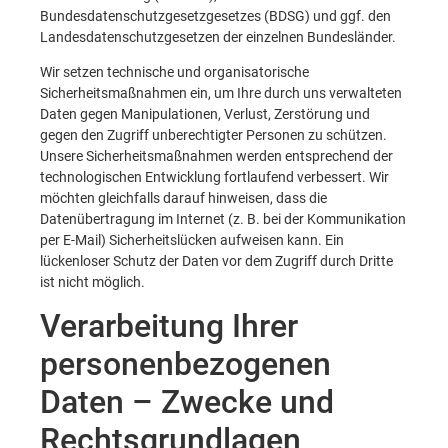
Bundesdatenschutzgesetzgesetzes (BDSG) und ggf. den
Landesdatenschutzgesetzen der einzelnen Bundesländer.
Wir setzen technische und organisatorische
Sicherheitsmaßnahmen ein, um Ihre durch uns verwalteten
Daten gegen Manipulationen, Verlust, Zerstörung und
gegen den Zugriff unberechtigter Personen zu schützen.
Unsere Sicherheitsmaßnahmen werden entsprechend der
technologischen Entwicklung fortlaufend verbessert. Wir
möchten gleichfalls darauf hinweisen, dass die
Datenübertragung im Internet (z. B. bei der Kommunikation
per E-Mail) Sicherheitslücken aufweisen kann. Ein
lückenloser Schutz der Daten vor dem Zugriff durch Dritte
ist nicht möglich.
Verarbeitung Ihrer
personenbezogenen
Daten – Zwecke und
Rechtsgrundlagen