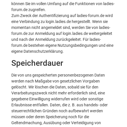
können Sie im vollen Umfang auf die Funktionen von ladies-
forum.de zugreifen.
Zum Zweck der Authentifizierung auf ladies-forum.de wird
eine Verbindung zu login.ladies.de hergestellt. Wenn sie
momentan nicht angemeldet sind, werden Sie von ladies-
forum.de zur Anmeldung auf login.ladies.de weitergeleitet
und nach der Anmeldung zurückgeleitet. Für ladies-
forum.de bestehen eigene Nutzungsbedingungen und eine
eigene Datenschutzerklärung.
Speicherdauer
Die von uns gespeicherten personenbezogenen Daten
werden nach Maßgabe von gesetzlichen Vorgaben
gelöscht. Wir löschen die Daten, sobald sie für den
Verarbeitungszweck nicht mehr erforderlich sind, eine
gegebene Einwilligung widerrufen wird oder sonstige
Erlaubnisse entfallen. Daten, die z. B. aus handels- oder
steuerrechtlichen Gründen noch aufbewahrt werden
müssen oder deren Speicherung noch für die
Geltendmachung, Ausübung oder Verteidigung von