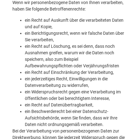
Wenn wir personenbezogene Daten von Ihnen verarbeiten,
haben Sie folgende Betroffenenrechte:
ein Recht auf Auskunft über die verarbeiteten Daten
und auf Kopie,
ein Berichtigungsrecht, wenn wir falsche Daten über
Sie verarbeiten,
ein Recht auf Löschung, es sei denn, dass noch
Ausnahmen greifen, warum wir die Daten noch
speichern, also zum Beispiel
Aufbewahrungspflichten oder Verjährungsfristen
ein Recht auf Einschränkung der Verarbeitung,
ein jederzeitiges Recht, Einwilligungen in die
Datenverarbeitung zu widerrufen,
ein Widerspruchsrecht gegen eine Verarbeitung im
öffentlichen oder bei berechtigtem Interesse,
ein Recht auf Datenübertragbarkeit,
ein Beschwerderecht bei einer Datenschutz-
Aufsichtsbehörde, wenn Sie finden, dass wir Ihre
Daten nicht ordnungsgemäß verarbeiten.
Bei der Verarbeitung von personenbezogenen Daten zur
Direktwerbung, können Sie jederzeit Widerspruch gegen die