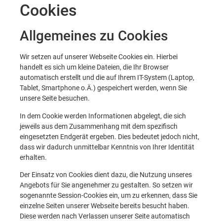
Cookies
Allgemeines zu Cookies
Wir setzen auf unserer Webseite Cookies ein. Hierbei
handelt es sich um kleine Dateien, die Ihr Browser
automatisch erstellt und die auf Ihrem IT-System (Laptop,
Tablet, Smartphone o.Ä.) gespeichert werden, wenn Sie
unsere Seite besuchen.
In dem Cookie werden Informationen abgelegt, die sich
jeweils aus dem Zusammenhang mit dem spezifisch
eingesetzten Endgerät ergeben. Dies bedeutet jedoch nicht,
dass wir dadurch unmittelbar Kenntnis von Ihrer Identität
erhalten.
Der Einsatz von Cookies dient dazu, die Nutzung unseres
Angebots für Sie angenehmer zu gestalten. So setzen wir
sogenannte Session-Cookies ein, um zu erkennen, dass Sie
einzelne Seiten unserer Webseite bereits besucht haben.
Diese werden nach Verlassen unserer Seite automatisch