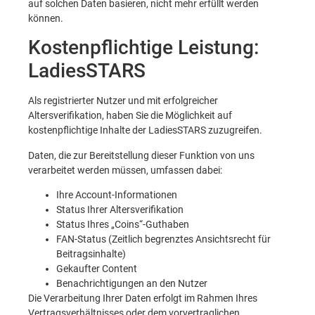
auf solchen Daten basieren, nicht mehr erfüllt werden
können.
Kostenpflichtige Leistung:
LadiesSTARS
Als registrierter Nutzer und mit erfolgreicher
Altersverifikation, haben Sie die Möglichkeit auf
kostenpflichtige Inhalte der LadiesSTARS zuzugreifen.
Daten, die zur Bereitstellung dieser Funktion von uns
verarbeitet werden müssen, umfassen dabei:
Ihre Account-Informationen
Status Ihrer Altersverifikation
Status Ihres „Coins“-Guthaben
FAN-Status (Zeitlich begrenztes Ansichtsrecht für
Beitragsinhalte)
Gekaufter Content
Benachrichtigungen an den Nutzer
Die Verarbeitung Ihrer Daten erfolgt im Rahmen Ihres
Vertragsverhältnisses oder dem vorvertraglichen