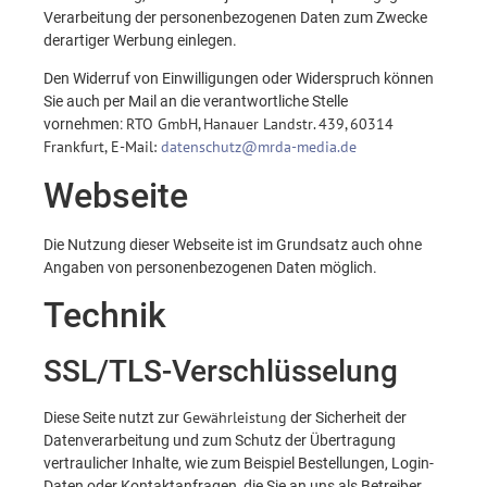
Verarbeitung der personenbezogenen Daten zum Zwecke
derartiger Werbung einlegen.
Den Widerruf von Einwilligungen oder Widerspruch können
Sie auch per Mail an die verantwortliche Stelle
RTO GmbH, Hanauer Landstr. 439, 60314
vornehmen:
Frankfurt, E-Mail:
datenschutz@mrda-media.de
Webseite
Die Nutzung dieser Webseite ist im Grundsatz auch ohne
Angaben von personenbezogenen Daten möglich.
Technik
SSL/TLS-Verschlüsselung
Gewährleistung
Diese Seite nutzt zur
der Sicherheit der
Datenverarbeitung und zum Schutz der Übertragung
vertraulicher Inhalte, wie zum Beispiel Bestellungen, Login-
Daten oder Kontaktanfragen, die Sie an uns als Betreiber