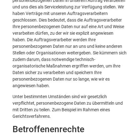
personenbezogenen Daten in unserem Auftrag verarbeiten
und uns dies als Serviceleistung zur Verfügung stellen. Wir
haben Verträge mit unseren Auftragsverarbeitern
geschlossen. Dies bedeutet, dass die Auftragsverarbeiter
Ihre personenbezogenen Daten nur auf eine Art und Weise
verarbeiten dürfen, zu der wir sie explizit angewiesen
haben. Die Auftragsverarbeiter werden Ihre
personenbezogenen Daten nur an uns und keine anderen
Stellen oder Organisationen weitergeben. Sie kümmern sich
zudem darum, dass notwendige technisch-
organisatorische Maßnahmen ergriffen werden, um Ihre
Daten sicher zu verarbeiten und speichern Ihre
personenbezogenen Daten nur so lange, wie wir es
angewiesen haben.
Unter bestimmten Umständen sind wir gesetzlich
verpflichtet, personenbezogene Daten zu übermitteln und
mit Dritten zu teilen. Zum Beispiel im Rahmen eines
Gerichtsverfahrens.
Betroffenenrechte