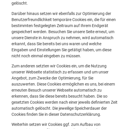
gelöscht.
Darüber hinaus setzen wir ebenfalls zur Optimierung der
Benutzerfreundlichkeit temporäre Cookies ein, die für einen
bestimmten festgelegten Zeitraum auf Ihrem Endgerät
gespeichert werden. Besuchen Sie unsere Seite erneut, um
unsere Dienste in Anspruch zu nehmen, wird automatisch
erkannt, dass Sie bereits bei uns waren und welche
Eingaben und Einstellungen Sie getätigt haben, um diese
nicht noch einmal eingeben zu müssen.
Zum anderen setzten wir Cookies ein, um die Nutzung
unserer Webseite statistisch zu erfassen und um unser
Angebot, zum Zwecke der Optimierung, für Sie
auszuwerten. Diese Cookies ermöglichen es uns, bei einem
erneuten Besuch unserer Webseite automatisch zu
erkennen, dass Sie diese bereits besucht haben. Die so
gesetzten Cookies werden nach einer jeweils definierten Zeit
automatisch gelöscht. Die jeweilige Speicherdauer der
Cookies finden Sie in dieser Datenschutzerklärung.
Weiterhin setzen wir Cookies ggf. zum Aufbau von