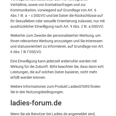
Verhältnis, sowie von Kontaktanfragen und zur
Kommunikation, vorwiegend auf Grundlage von Art. 6
Abs.1 lit. a – c DSGVO und bei Daten die Rückschlüsse auf
Ihr Sexualleben oder sexuelle Orientierung zulassen, nur mit
ausdrücklicher Einwilligung nach Art. 9 Abs. 2 lit. a DSGVO.
Weiterhin zum Zwecke der personalisierten Werbung, um
Ihnen relevantere Werbung anzuzeigen und Sie interessen-
und statusorientiert zu informieren, auf Grundlage von Art.
6 Abs.1 lit.f DSGVO.
Eine Einwilligung kann jederzeit widerrufen werden mit
Wirkung für die Zukunft. Bitte beachten Sie, dass dann evtl.
Leistungen, die auf solchen Daten basieren, nicht mehr
erfüllt werden können.
Weitere Informationen zum Produkt
LadiesSTARS
finden
Sie in den Nutzungsbedingungen.
ladies-forum.de
Wenn Sie als Benutzer bei Ladies.de angemeldet sind,