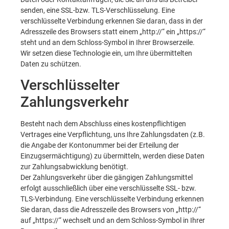
senden, eine SSL-bzw. TLS-Verschlüsselung. Eine
verschlüsselte Verbindung erkennen Sie daran, dass in der
Adresszeile des Browsers statt einem „http://“ ein „https://“
steht und an dem Schloss-Symbol in Ihrer Browserzeile.
Wir setzen diese Technologie ein, um Ihre übermittelten
Daten zu schützen.
Verschlüsselter
Zahlungsverkehr
Besteht nach dem Abschluss eines kostenpflichtigen
Vertrages eine Verpflichtung, uns Ihre Zahlungsdaten (z.B.
die Angabe der Kontonummer bei der Erteilung der
Einzugsermächtigung) zu übermitteln, werden diese Daten
zur Zahlungsabwicklung benötigt.
Der Zahlungsverkehr über die gängigen Zahlungsmittel
erfolgt ausschließlich über eine verschlüsselte SSL- bzw.
TLS-Verbindung. Eine verschlüsselte Verbindung erkennen
Sie daran, dass die Adresszeile des Browsers von „http://“
auf „https://“ wechselt und an dem Schloss-Symbol in Ihrer