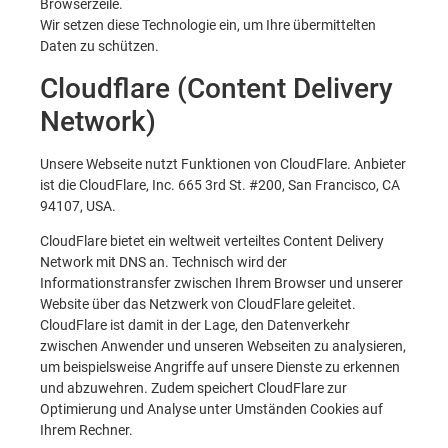
Browserzeile.
Wir setzen diese Technologie ein, um Ihre übermittelten
Daten zu schützen.
Cloudflare (Content Delivery
Network)
Unsere Webseite nutzt Funktionen von CloudFlare. Anbieter
ist die CloudFlare, Inc. 665 3rd St. #200, San Francisco, CA
94107, USA.
CloudFlare bietet ein weltweit verteiltes Content Delivery
Network mit DNS an. Technisch wird der
Informationstransfer zwischen Ihrem Browser und unserer
Website über das Netzwerk von CloudFlare geleitet.
CloudFlare ist damit in der Lage, den Datenverkehr
zwischen Anwender und unseren Webseiten zu analysieren,
um beispielsweise Angriffe auf unsere Dienste zu erkennen
und abzuwehren. Zudem speichert CloudFlare zur
Optimierung und Analyse unter Umständen Cookies auf
Ihrem Rechner.