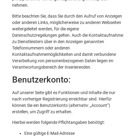
nehmen.
Bitte beachten Sie, dass Sie durch den Aufruf von Anzeigen
oder anderen Links, möglicherweise zu anderen Webseiten
weitergeleitet werden, für die eigene
Datenschutzregelungen gelten. Auch die Kontaktaufnahme
zu Dienstleistern über in den Anzeigen genannten
Telefonnummern oder anderen
Kontaktaufnahmemöglichkeiten und damit verbundene
Verarbeitung von personenbezogenen Daten liegen im
Verantwortungsbereich der Inserierenden.
Benutzerkonto:
Auf unserer Seite gibt es Funktionen und Inhalte die nur
nach vorheriger Registrierung erreichbar sind. Hierfür
können Sie ein Benutzerkonto (alternativ: „Account“)
erstellen, um Zugriff zu erhalten.
Hierbei werden folgende Pflichtangaben benötigt:
Eine gültige E-Mail-Adresse