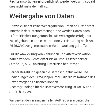
Rechtsansprüchen erforderlich ist, werden gelöscht, sobald
dies nicht mehr der Fall ist.
Weitergabe von Daten
Prinzipiell findet keine Weitergabe von Daten an Dritte statt.
Innerhalb der Unternehmensgruppe werden Daten nach
Erforderlichkeit ausgetauscht. Die Weitergabe erfolgt nur
zweckgebunden und es wurde eine Vereinbarung nach Art.
26 DSGVO zur gemeinsamen Verantwortung getroffen.
Für die Abwicklung von Zahlungen und Altersverifikation
haben wir den Dienstleister Idejal GmbH, Siezenheimer
Straße 35, 5020 Salzburg, Österreich beauftragt.
Bei der Bezahlung gelten die Datenschutzhinweise und
Bedingungen der Firma Idejal GmbH, die Sie im Rahmen des
Bezahlvorgangs einsehen können.
Rechtsgrundlage für die Datenverarbeitung ist Art. 6 Abs. 1
S.1 lit. b DSGVO
Wir verwenden in einigen Fällen Auftragsverarbeiter, die