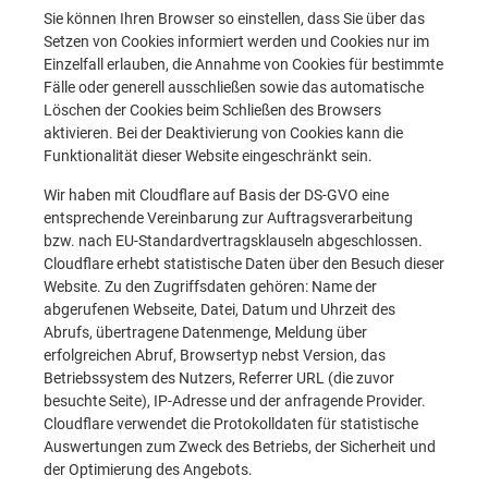
Sie können Ihren Browser so einstellen, dass Sie über das
Setzen von Cookies informiert werden und Cookies nur im
Einzelfall erlauben, die Annahme von Cookies für bestimmte
Fälle oder generell ausschließen sowie das automatische
Löschen der Cookies beim Schließen des Browsers
aktivieren. Bei der Deaktivierung von Cookies kann die
Funktionalität dieser Website eingeschränkt sein.
Wir haben mit Cloudflare auf Basis der DS-GVO eine
entsprechende Vereinbarung zur Auftragsverarbeitung
bzw. nach EU-Standardvertragsklauseln abgeschlossen.
Cloudflare erhebt statistische Daten über den Besuch dieser
Website. Zu den Zugriffsdaten gehören: Name der
abgerufenen Webseite, Datei, Datum und Uhrzeit des
Abrufs, übertragene Datenmenge, Meldung über
erfolgreichen Abruf, Browsertyp nebst Version, das
Betriebssystem des Nutzers, Referrer URL (die zuvor
besuchte Seite), IP-Adresse und der anfragende Provider.
Cloudflare verwendet die Protokolldaten für statistische
Auswertungen zum Zweck des Betriebs, der Sicherheit und
der Optimierung des Angebots.