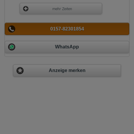
mehr Zeiten
0157-82301854
WhatsApp
Anzeige merken