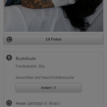
14 Fotos
Buxtehude
Ferdinandstr. 30a
besuchbar und Haus/Hotelbesuche
Anfahrt
Heute:
ganztags (n. Abspr.)