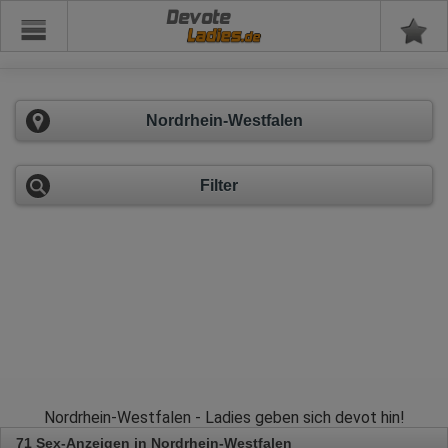
Devote
Nordrhein-Westfalen
Filter
Nordrhein-Westfalen - Ladies geben sich devot hin!
71 Sex-Anzeigen in Nordrhein-Westfalen